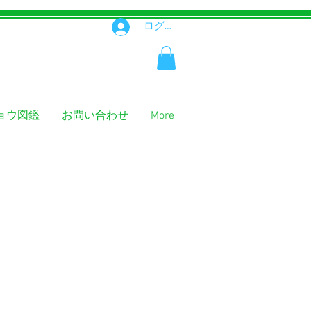
ログイン
ョウ図鑑
お問い合わせ
More