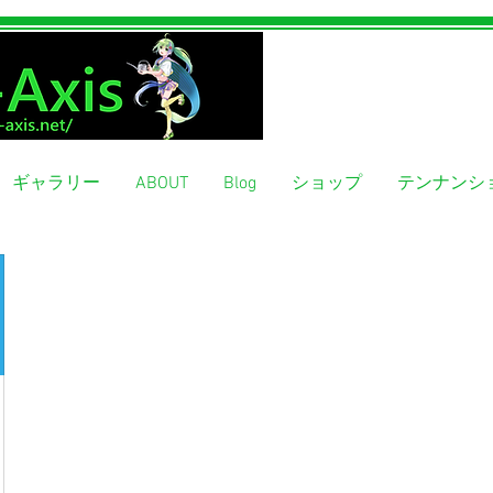
ギャラリー
ABOUT
Blog
ショップ
テンナンシ