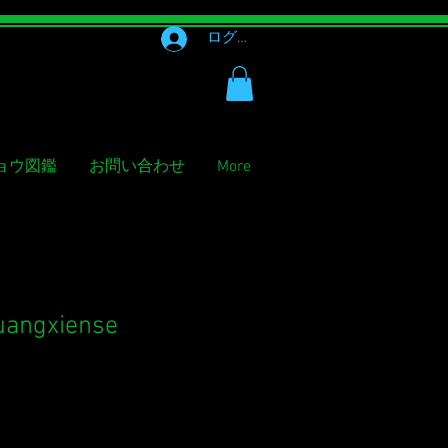
ログイン
ョウ図鑑
お問い合わせ
More
uangxiense