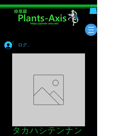
ログイン
タカハシテンナン